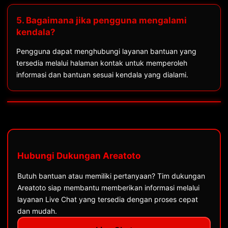
5. Bagaimana jika pengguna mengalami
kendala?
Pengguna dapat menghubungi layanan bantuan yang
tersedia melalui halaman kontak untuk memperoleh
informasi dan bantuan sesuai kendala yang dialami.
Hubungi Dukungan Areatoto
Butuh bantuan atau memiliki pertanyaan? Tim dukungan
Areatoto siap membantu memberikan informasi melalui
layanan Live Chat yang tersedia dengan proses cepat
dan mudah.