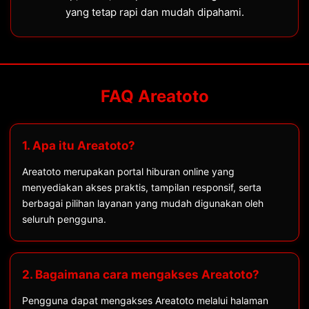
yang tetap rapi dan mudah dipahami.
FAQ Areatoto
1. Apa itu Areatoto?
Areatoto merupakan portal hiburan online yang
menyediakan akses praktis, tampilan responsif, serta
berbagai pilihan layanan yang mudah digunakan oleh
seluruh pengguna.
2. Bagaimana cara mengakses Areatoto?
Pengguna dapat mengakses Areatoto melalui halaman