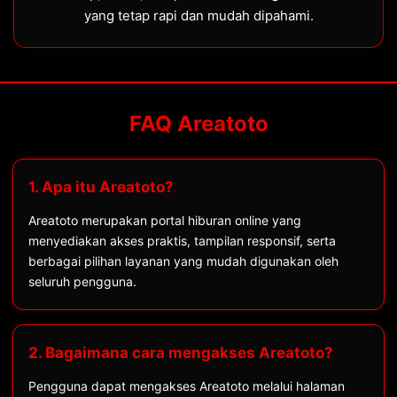
yang tetap rapi dan mudah dipahami.
FAQ Areatoto
1. Apa itu Areatoto?
Areatoto merupakan portal hiburan online yang
menyediakan akses praktis, tampilan responsif, serta
berbagai pilihan layanan yang mudah digunakan oleh
seluruh pengguna.
2. Bagaimana cara mengakses Areatoto?
Pengguna dapat mengakses Areatoto melalui halaman