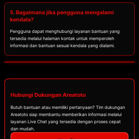
5. Bagaimana jika pengguna mengalami
kendala?
Pengguna dapat menghubungi layanan bantuan yang
tersedia melalui halaman kontak untuk memperoleh
informasi dan bantuan sesuai kendala yang dialami.
Hubungi Dukungan Areatoto
Butuh bantuan atau memiliki pertanyaan? Tim dukungan
Areatoto siap membantu memberikan informasi melalui
layanan Live Chat yang tersedia dengan proses cepat
dan mudah.