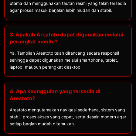
utama dan menggunakan tautan resmi yang telah tersedia
agar proses masuk berjalan lebih mudah dan stabil.
3. Apakah Areatoto dapat digunakan melalui
perangkat mobile?
Ya. Tampilan Areatoto telah dirancang secara responsif
sehingga dapat digunakan melalui smartphone, tablet,
laptop, maupun perangkat desktop.
4. Apa keunggulan yang tersedia di
Areatoto?
Areatoto mengutamakan navigasi sederhana, sistem yang
stabil, proses akses yang cepat, serta desain modern agar
setiap bagian mudah ditemukan.