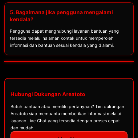
5. Bagaimana jika pengguna mengalami
kendala?
Pengguna dapat menghubungi layanan bantuan yang
tersedia melalui halaman kontak untuk memperoleh
informasi dan bantuan sesuai kendala yang dialami.
Hubungi Dukungan Areatoto
Butuh bantuan atau memiliki pertanyaan? Tim dukungan
Areatoto siap membantu memberikan informasi melalui
layanan Live Chat yang tersedia dengan proses cepat
dan mudah.