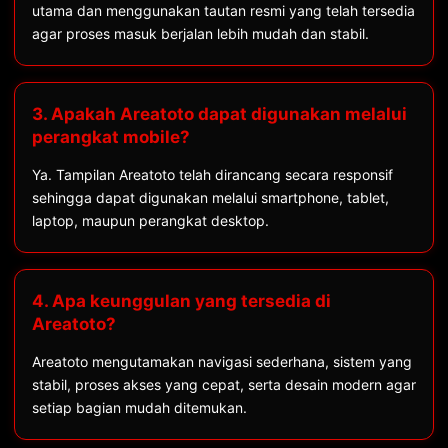
utama dan menggunakan tautan resmi yang telah tersedia
agar proses masuk berjalan lebih mudah dan stabil.
3. Apakah Areatoto dapat digunakan melalui
perangkat mobile?
Ya. Tampilan Areatoto telah dirancang secara responsif
sehingga dapat digunakan melalui smartphone, tablet,
laptop, maupun perangkat desktop.
4. Apa keunggulan yang tersedia di
Areatoto?
Areatoto mengutamakan navigasi sederhana, sistem yang
stabil, proses akses yang cepat, serta desain modern agar
setiap bagian mudah ditemukan.