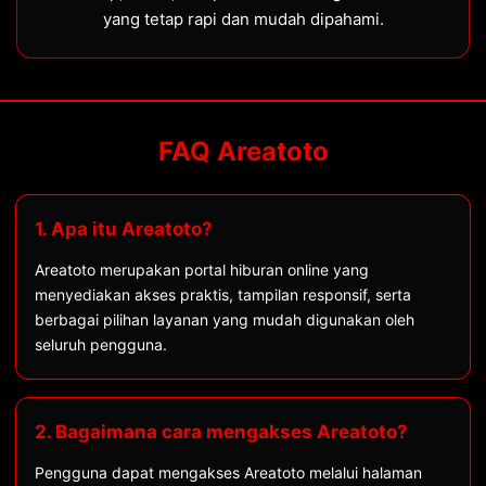
yang tetap rapi dan mudah dipahami.
FAQ Areatoto
1. Apa itu Areatoto?
Areatoto merupakan portal hiburan online yang
menyediakan akses praktis, tampilan responsif, serta
berbagai pilihan layanan yang mudah digunakan oleh
seluruh pengguna.
2. Bagaimana cara mengakses Areatoto?
Pengguna dapat mengakses Areatoto melalui halaman